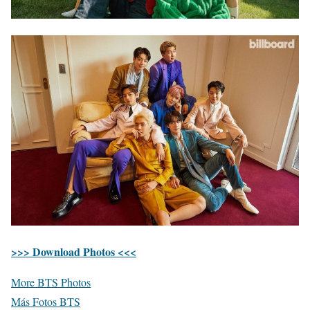
>>> Download Photos <<<
More BTS Photos
Más Fotos BTS