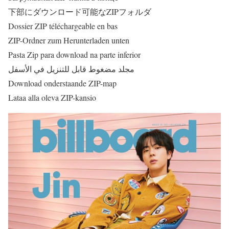
下部にダウンロード可能なZIPフォルダ
Dossier ZIP téléchargeable en bas
ZIP-Ordner zum Herunterladen unten
Pasta Zip para download na parte inferior
مجلد مضغوط قابل للتنزيل في الأسفل
Download onderstaande ZIP-map
Lataa alla oleva ZIP-kansio