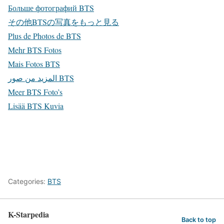
Больше фотографий BTS
その他BTSの写真をもっと見る
Plus de Photos de BTS
Mehr BTS Fotos
Mais Fotos BTS
المزيد من صور BTS
Meer BTS Foto’s
Lisää BTS Kuvia
Categories:
BTS
K-Starpedia
Back to top